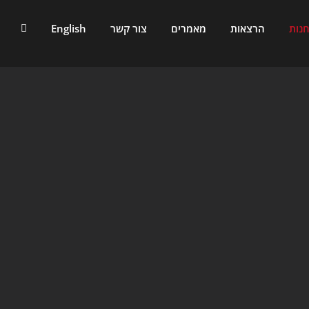
נות
הרצאות
מאמרים
צור קשר
English