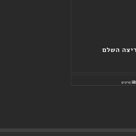
יצה השלם
פרטים