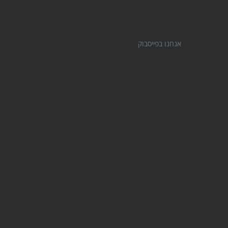
אנחנו בפייסבוק