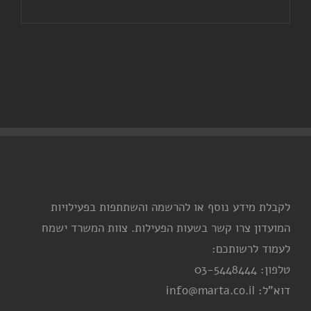
לקבלת מידע נוסף או להרשמה והשתתפות בפעילויות
המועדון צרו קשר בשעות הפעילות. צוות המשרד ישמח
לעמוד לרשותכם:
טלפון: 03-5448444
דוא"ל: info@marta.co.il