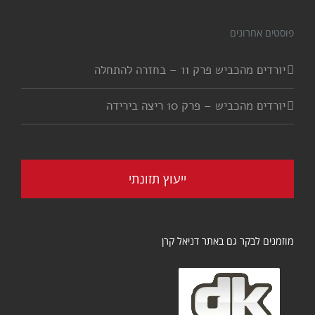
פוסטים אחרונים
יורדים מהכביש פרק 11 – בחזרה להתחלה
יורדים מהכביש – פרק 10 ריצה בירידה
ייעוץ תזונתי
מוזמנים לבקר גם באתר דניאל קרן