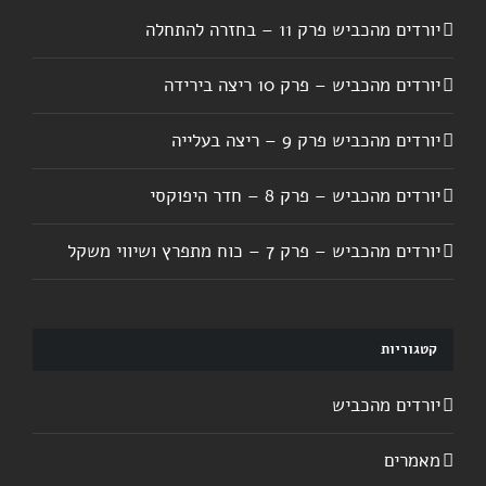
יורדים מהכביש פרק 11 – בחזרה להתחלה
יורדים מהכביש – פרק 10 ריצה בירידה
יורדים מהכביש פרק 9 – ריצה בעלייה
יורדים מהכביש – פרק 8 – חדר היפוקסי
יורדים מהכביש – פרק 7 – כוח מתפרץ ושיווי משקל
קטגוריות
יורדים מהכביש
מאמרים