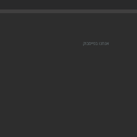
אנחנו בפייסבוק