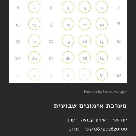
8
6
2
7
5
4
3
9
15
13
14
12
11
10
22
20
16
21
19
18
17
29
27
23
28
26
25
24
5
3
30
4
2
1
31
Powered by
Events Manager
מערכת אימונים שבועית
יום שני – אימון קבוצה – ערב
03/08/2026
20:00 - 21:15