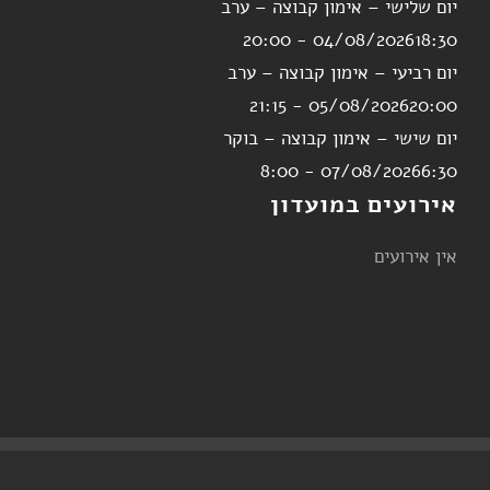
יום שלישי – אימון קבוצה – ערב
04/08/2026
18:30 - 20:00
יום רביעי – אימון קבוצה – ערב
05/08/2026
20:00 - 21:15
יום שישי – אימון קבוצה – בוקר
07/08/2026
6:30 - 8:00
אירועים במועדון
אין אירועים