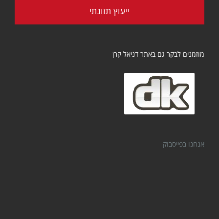
ייעוץ תזונתי
מוזמנים לבקר גם באתר דניאל קרן
אנחנו בפייסבוק