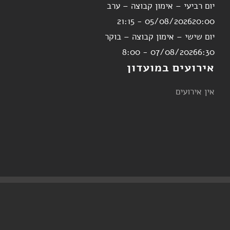
יום רביעי – אימון קבוצה – ערב
05/08/2026
20:00 - 21:15
יום שישי – אימון קבוצה – בוקר
07/08/2026
6:30 - 8:00
אירועים במועדון
אין אירועים