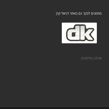
מוזמנים לבקר גם באתר דניאל קרן
אנחנו בפייסבוק