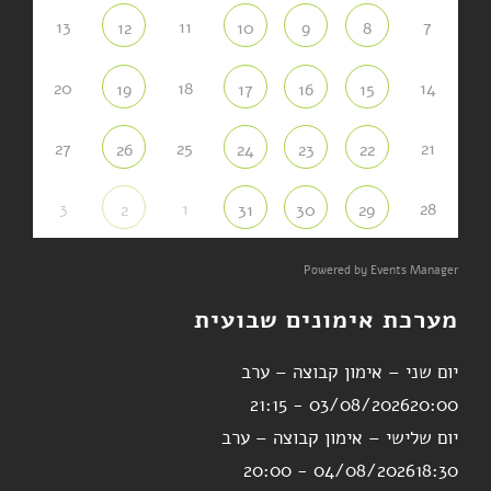
13
11
7
12
10
9
8
20
18
14
19
17
16
15
27
25
21
26
24
23
22
3
1
28
2
31
30
29
Powered by
Events Manager
מערכת אימונים שבועית
יום שני – אימון קבוצה – ערב
03/08/2026
20:00 - 21:15
יום שלישי – אימון קבוצה – ערב
04/08/2026
18:30 - 20:00