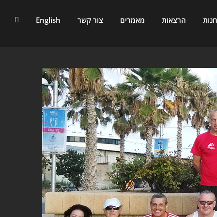
נות
הרצאות
מאמרים
צור קשר
English