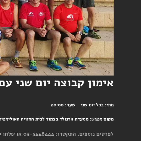
אימון קבוצה יום שני עם
מתי:
בכל יום שני
שעה:
20:00
מקום מפגש:
מסעדת ארנולד בצמוד לבית החוויה האולימפית שטרית 
לפרטים נוספים, התקשרו: 03-5448444 או שלחו לנו מייל אל