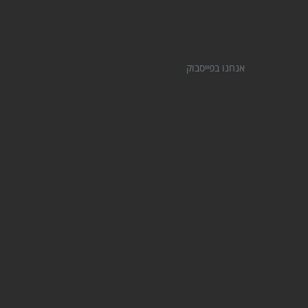
אנחנו בפייסבוק