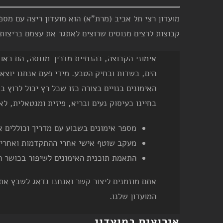
קבוצות לרצים מנוסים שרוצים לאתגר את עצמם בריצות 
אימוני הקבוצה, בהנחיית מדריך מנוסה, הם באוו
הים, בשדות ובחיק הטבע. מידי פעם אנחנו יוצא
האימונים בנויים בצורה כזו שכל רץ יכול לרוץ
בחיינו כעיסוק נעים ובריא, פיזית ומנטאלית, לאו
מספר אימונים בשבוע עם מדריך וכוללים א
מעקב שוטף אישי אחרי ההתקדמות ואחרי 
התאמת תוכנית האימונים לשיפור בכושר הג
אתם מוזמנים ליצור קשר ואנחנו נדאג לשבץ אתכ
המועדון שלנו.
אירועים במועדון