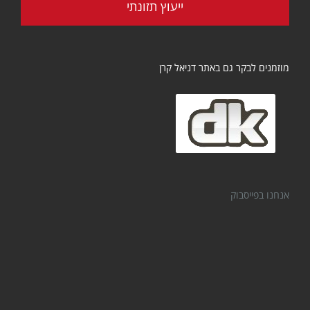
ייעוץ תזונתי
מוזמנים לבקר גם באתר דניאל קרן
אנחנו בפייסבוק