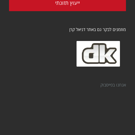
ייעוץ תזונתי
מוזמנים לבקר גם באתר דניאל קרן
אנחנו בפייסבוק