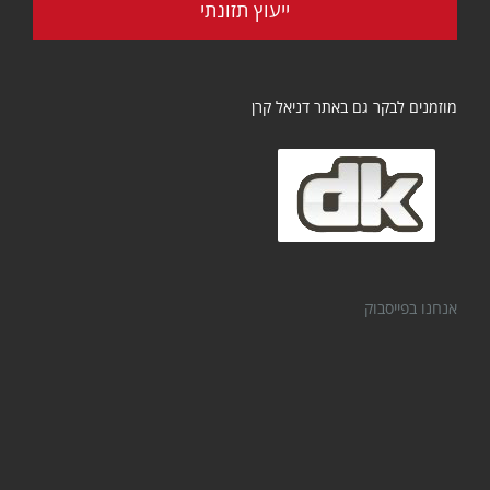
ייעוץ תזונתי
מוזמנים לבקר גם באתר דניאל קרן
אנחנו בפייסבוק