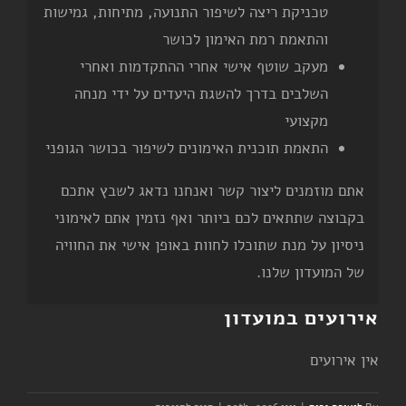
טכניקת ריצה לשיפור התנועה, מתיחות, גמישות
והתאמת רמת האימון לכושר
מעקב שוטף אישי אחרי ההתקדמות ואחרי
השלבים בדרך להשגת היעדים על ידי מנחה
מקצועי
התאמת תוכנית האימונים לשיפור בכושר הגופני
אתם מוזמנים ליצור קשר ואנחנו נדאג לשבץ אתכם
בקבוצה שתתאים לכם ביותר ואף נזמין אתם לאימוני
ניסיון על מנת שתוכלו לחוות באופן אישי את החוויה
של המועדון שלנו.
אירועים במועדון
אין אירועים