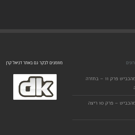
ונים
מוזמנים לבקר גם באתר דניאל קרן
יורדים מהכביש פרק 11 – בחזרה
יורדים מהכביש – פרק 10 ריצה