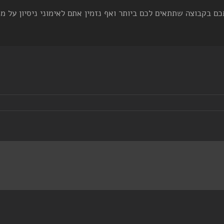
ם בקבוצה שתתאים לכם ביותר ואף נזמין אתם לאימוני ניסיון על מנ