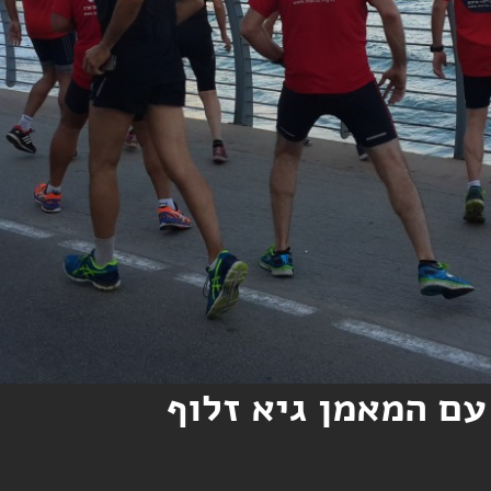
עם המאמן גיא זלוף