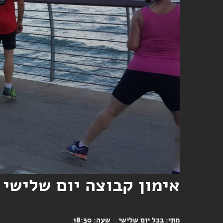
אימון קבוצה יום שלישי 
מתי:
בכל יום שלישי
שעה:
18:30