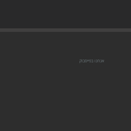
אנחנו בפייסבוק