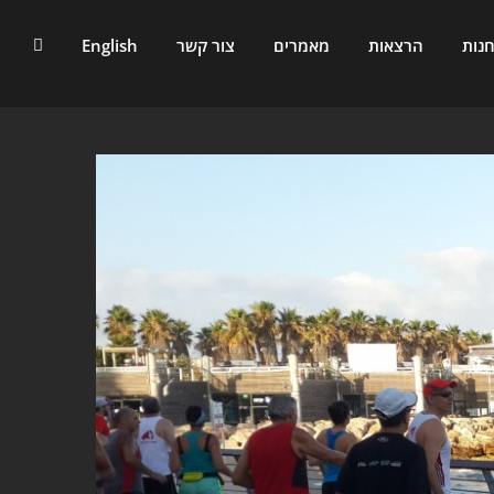
נות
הרצאות
מאמרים
צור קשר
English