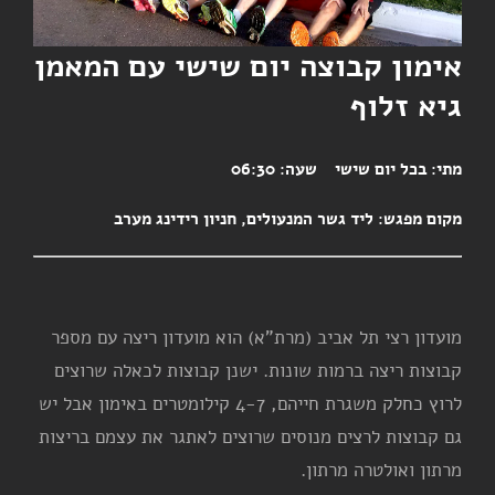
אימון קבוצה יום שישי עם המאמן
גיא זלוף
מתי:
בכל יום שישי
שעה:
06:30
מקום מפגש:
ליד גשר המנעולים, חניון רידינג מערב
מועדון רצי תל אביב (מרת"א) הוא מועדון ריצה עם מספר
קבוצות ריצה ברמות שונות. ישנן קבוצות לכאלה שרוצים
לרוץ כחלק משגרת חייהם, 4-7 קילומטרים באימון אבל יש
גם קבוצות לרצים מנוסים שרוצים לאתגר את עצמם בריצות
מרתון ואולטרה מרתון.