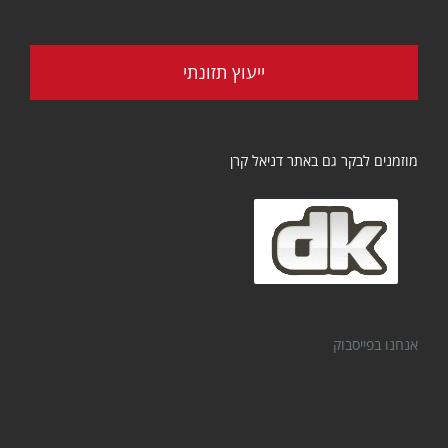
ייעוץ תזונתי
מוזמנים לבקר גם באתר דניאל קרן
אנחנו בפייסבוק