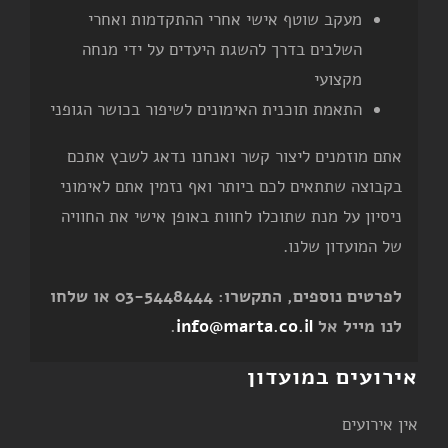
מעקב שוטף אישי אחרי ההתקדמות ואחרי
השלבים בדרך להשגת היעדים על ידי מנחה
מקצועי
התאמת תוכנית האימונים לשיפור בכושר הגופני
אתם מוזמנים ליצור קשר ואנחנו נדאג לשבץ אתכם
בקבוצה שתתאים לכם ביותר ואף נזמין אתם לאימוני
ניסיון על מנת שתוכלו לחוות באופן אישי את החוויה
של המועדון שלנו.
לפרטים נוספים, התקשרו: 03-5448444 או שלחו
לנו מייל אל
info@marta.co.il
.
אירועים במועדון
אין אירועים