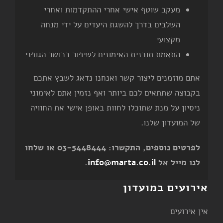
מעקב שוטף אישי אחרי ההתקדמות ואחרי
השלבים בדרך להשגת היעדים על ידי מנחה
מקצועי
התאמת תוכנית האימונים לשיפור בכושר הגופני
אתם מוזמנים ליצור קשר ואנחנו נדאג לשבץ אתכם
בקבוצה שתתאים לכם ביותר ואף נזמין אתם לאימוני
ניסיון על מנת שתוכלו לחוות באופן אישי את החוויה
של המועדון שלנו.
לפרטים נוספים, התקשרו: 03-5448444 או שלחו
לנו מייל אל
info@marta.co.il
.
אירועים במועדון
אין אירועים