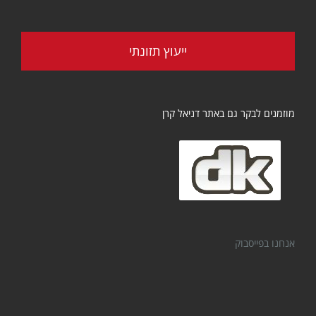
ייעוץ תזונתי
מוזמנים לבקר גם באתר דניאל קרן
אנחנו בפייסבוק