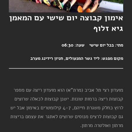
אימון קבוצה יום שישי עם המאמן
גיא זלוף
מתי:
בכל יום שישי
שעה:
06:30
מקום מפגש:
ליד גשר המנעולים, חניון רידינג מערב
מועדון רצי תל אביב (מרת"א) הוא מועדון ריצה עם מספר
קבוצות ריצה ברמות שונות. ישנן קבוצות לכאלה שרוצים
לרוץ כחלק משגרת חייהם, 4-7 קילומטרים באימון אבל יש
גם קבוצות לרצים מנוסים שרוצים לאתגר את עצמם בריצות
מרתון ואולטרה מרתון.