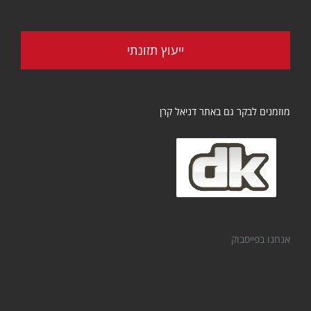
ייעוץ תזונתי
מוזמנים לבקר גם באתר דניאל קרן
אנחנו בפייסבוק