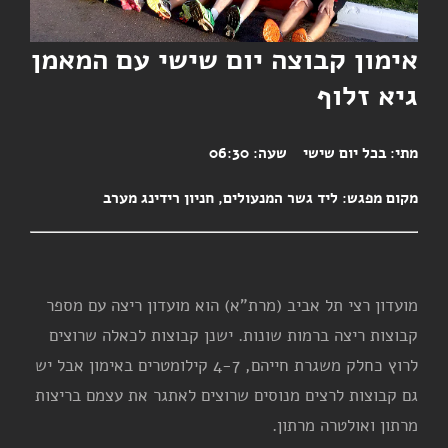
אימון קבוצה יום שישי עם המאמן
גיא זלוף
מתי:
בכל יום שישי
שעה:
06:30
מקום מפגש:
ליד גשר המנעולים, חניון רידינג מערב
מועדון רצי תל אביב (מרת"א) הוא מועדון ריצה עם מספר
קבוצות ריצה ברמות שונות. ישנן קבוצות לכאלה שרוצים
לרוץ כחלק משגרת חייהם, 4-7 קילומטרים באימון אבל יש
גם קבוצות לרצים מנוסים שרוצים לאתגר את עצמם בריצות
מרתון ואולטרה מרתון.