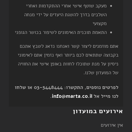
מעקב שוטף אישי אחרי ההתקדמות ואחרי
השלבים בדרך להשגת היעדים על ידי מנחה
מקצועי
התאמת תוכנית האימונים לשיפור בכושר הגופני
אתם מוזמנים ליצור קשר ואנחנו נדאג לשבץ אתכם
בקבוצה שתתאים לכם ביותר ואף נזמין אתם לאימוני
ניסיון על מנת שתוכלו לחוות באופן אישי את החוויה
של המועדון שלנו.
לפרטים נוספים, התקשרו: 03-5448444 או שלחו
לנו מייל אל
info@marta.co.il
.
אירועים במועדון
אין אירועים