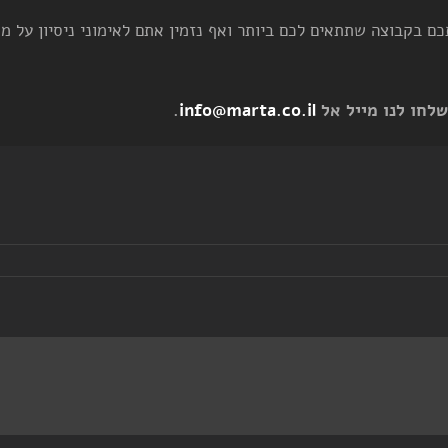
ם בקבוצה שתתאים לכם ביותר ואף נזמין אתם לאימוני ניסיון על מנ
.
info@marta.co.il