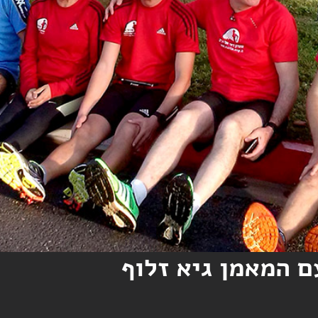
ם המאמן גיא זלוף