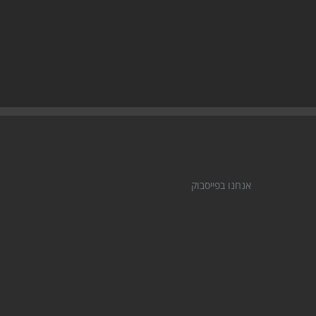
אנחנו בפייסבוק