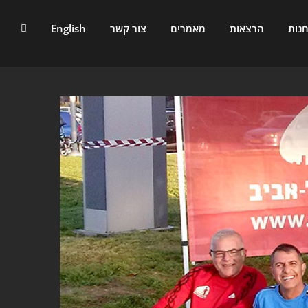
נות
הרצאות
מאמרים
צור קשר
English