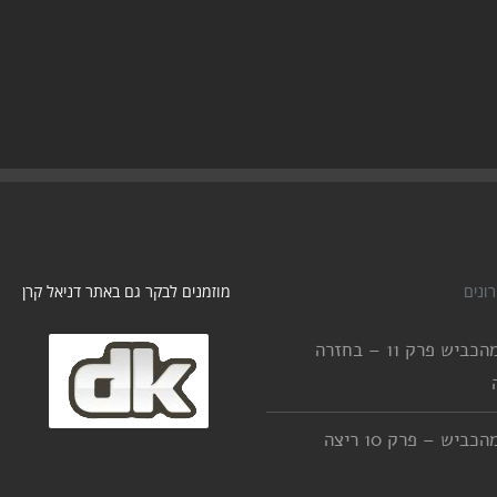
ונים
מוזמנים לבקר גם באתר דניאל קרן
יורדים מהכביש פרק 11 – בחזרה
יורדים מהכביש – פרק 10 ריצה