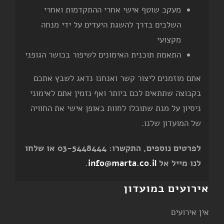
מעקב שוטף אישי אחרי ההתקדמות ואחרי
השלבים בדרך להשגת היעדים על ידי מנחה
מקצועי
התאמת תוכנית האימונים לשיפור בכושר הגופני
אתם מוזמנים ליצור קשר ואנחנו נדאג לשבץ אתכם
בקבוצה שתתאים לכם ביותר ואף נזמין אתם לאימוני
ניסיון על מנת שתוכלו לחוות באופן אישי את החוויה
של המועדון שלנו.
לפרטים נוספים, התקשרו: 03-5448444 או שלחו
לנו מייל אל
info@marta.co.il
.
אירועים במועדון
אין אירועים