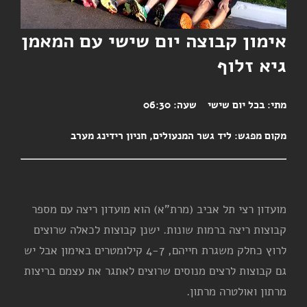
אימון קבוצה יום שישי עם המאמן
גיא זלוף
מתי:
בכל יום שישי
שעה:
06:30
מקום מפגש:
ליד גשר המנעולים, חניון רידינג מערב
מועדון רצי תל אביב (מרת"א) הוא מועדון ריצה עם מספר
קבוצות ריצה ברמות שונות. ישנן קבוצות לכאלה שרוצים
לרוץ כחלק משגרת חייהם, 4-7 קילומטרים באימון אבל יש
גם קבוצות לרצים מנוסים שרוצים לאתגר את עצמם בריצות
מרתון ואולטרה מרתון.