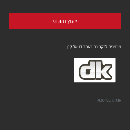
ייעוץ תזונתי
מוזמנים לבקר גם באתר דניאל קרן
אנחנו בפייסבוק