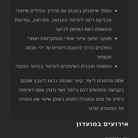
מספר אימונים בשבוע עם מדריך וכוללים אימוני
טכניקת ריצה לשיפור התנועה, מתיחות, גמישות
והתאמת רמת האימון לכושר
מעקב שוטף אישי אחרי ההתקדמות ואחרי
השלבים בדרך להשגת היעדים על ידי מנחה
מקצועי
התאמת תוכנית האימונים לשיפור בכושר הגופני
אתם מוזמנים ליצור קשר ואנחנו נדאג לשבץ אתכם
בקבוצה שתתאים לכם ביותר ואף נזמין אתם לאימוני
ניסיון על מנת שתוכלו לחוות באופן אישי את החוויה
של המועדון שלנו.
אירועים במועדון