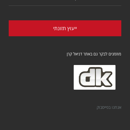
ייעוץ תזונתי
מוזמנים לבקר גם באתר דניאל קרן
אנחנו בפייסבוק