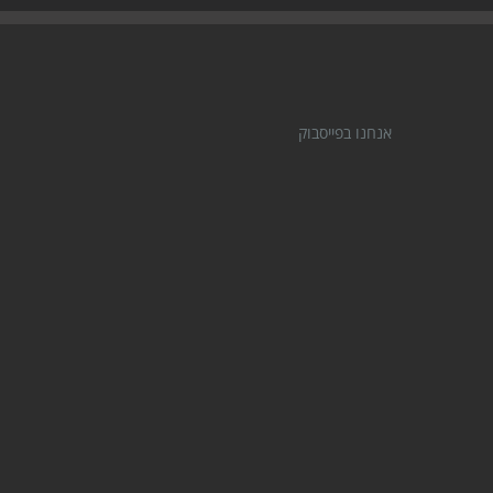
אנחנו בפייסבוק