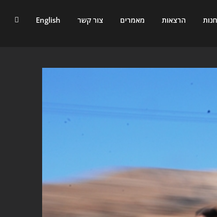
נות
הרצאות
מאמרים
צור קשר
English