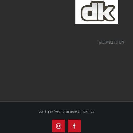
אנחנו בפייסבוק
כל הזכויות שמורות לדניאל קרן 2016
Instagram
Facebook