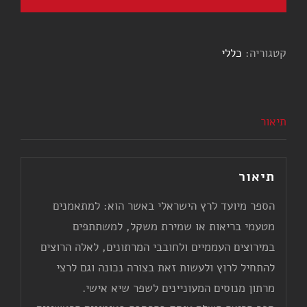
הריצה
השלם
קטגוריה:
כללי
תיאור
תיאור
הספר מיועד לרץ הישראלי באשר הוא: למתאמנים
מטעמי בריאות או שמירת משקל, למשתתפים
במירוצים העממיים ולחובבי המרתונים, לאלה הרוצים
להתחיל לרוץ ולעשות זאת בצורה נכונה וגם לרצי
מרתון מנוסים המעוניינים לשפר שיא אישי.