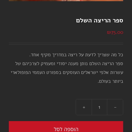
ספר הריצה השלם
₪
75.00
כל מה שצריך לדעת על ריצה במדריך מקיף אחד.
ספר הריצה השלם נותן מענה יסודי ומעמיק לצרכיהם של
עשרות אלפי ישראלים העוסקים בספורט העממי הפופולארי
ביותר בעולם.
כמות
של
ספר
הוספה לסל