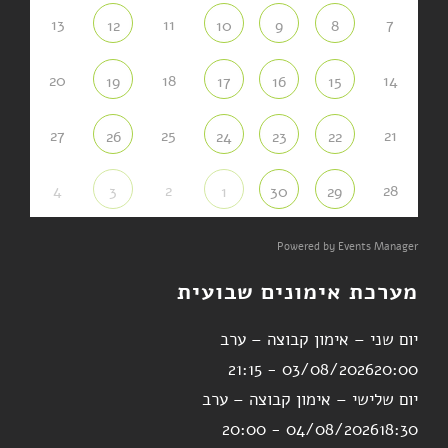
13
11
7
12
10
9
8
20
18
14
19
17
16
15
27
25
21
26
24
23
22
4
2
28
3
1
30
29
Powered by
Events Manager
מערכת אימונים שבועית
יום שני – אימון קבוצה – ערב
03/08/2026
20:00 - 21:15
יום שלישי – אימון קבוצה – ערב
04/08/2026
18:30 - 20:00