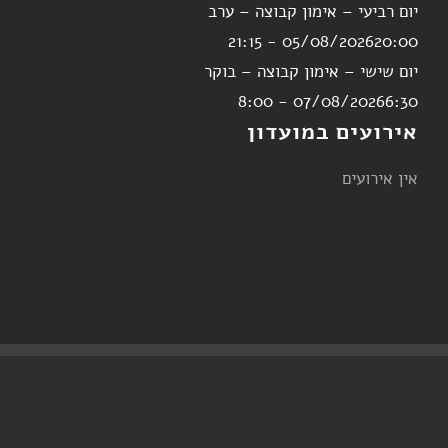
יום רביעי – אימון קבוצה – ערב
05/08/2026
20:00 - 21:15
יום שישי – אימון קבוצה – בוקר
07/08/2026
6:30 - 8:00
אירועים במועדון
אין אירועים