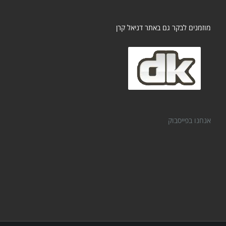
מוזמנים לבקר גם באתר דניאל קרן
אנחנו בפייסבוק