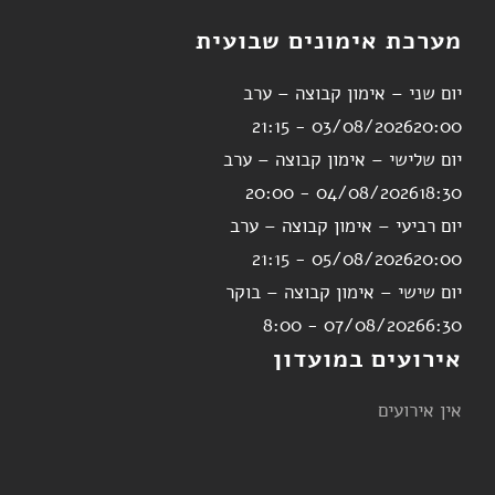
מערכת אימונים שבועית
יום שני – אימון קבוצה – ערב
03/08/2026
20:00 - 21:15
יום שלישי – אימון קבוצה – ערב
04/08/2026
18:30 - 20:00
יום רביעי – אימון קבוצה – ערב
05/08/2026
20:00 - 21:15
יום שישי – אימון קבוצה – בוקר
07/08/2026
6:30 - 8:00
אירועים במועדון
אין אירועים