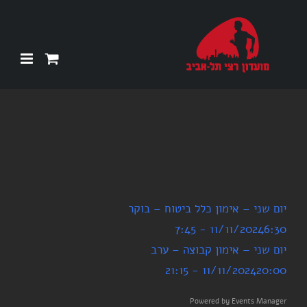
Ski
t
conten
יום שני – אימון כלל ביטוח – בוקר
11/11/2024
6:30 - 7:45
יום שני – אימון קבוצה – ערב
11/11/2024
20:00 - 21:15
Powered by
Events Manager