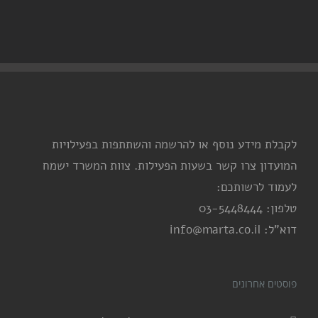
לקבלת מידע נוסף או להרשמה והשתתפות בפעילויות
המועדון צרו קשר בשעות הפעילות. צוות המשרד ישמח
לעמוד לרשותכם:
טלפון: 03-5448444
דוא"ל: info@marta.co.il
פוסטים אחרונים